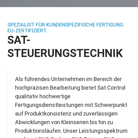
SPEZIALIST FÜR KUNDENSPEZIFISCHE FERTIGUNG.
EU-ZERTIFIZIERT.
SAT-
STEUERUNGSTECHNIK
Als führendes Unternehmen im Bereich der
hochpräzisen Bearbeitung bietet Sat Control
qualitativ hochwertige
Fertigungsdienstleistungen mit Schwerpunkt
auf Produktkonsistenz und zuverlässigen
Abwicklungen von Kleinserien bis hin zu
Produktionsläufen. Unser Leistungsspektrum