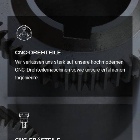
CNC-DREHTEILE
Wir verlassen uns stark auf unsere hochmodernen
CNC-Drehteilemaschinen sowie unsere erfahrenen
Ingenieure.