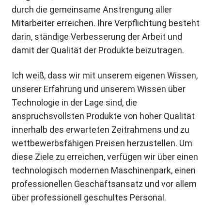
durch die gemeinsame Anstrengung aller
Mitarbeiter erreichen. Ihre Verpflichtung besteht
darin, ständige Verbesserung der Arbeit und
damit der Qualität der Produkte beizutragen.
Ich weiß, dass wir mit unserem eigenen Wissen,
unserer Erfahrung und unserem Wissen über
Technologie in der Lage sind, die
anspruchsvollsten Produkte von hoher Qualität
innerhalb des erwarteten Zeitrahmens und zu
wettbewerbsfähigen Preisen herzustellen. Um
diese Ziele zu erreichen, verfügen wir über einen
technologisch modernen Maschinenpark, einen
professionellen Geschäftsansatz und vor allem
über professionell geschultes Personal.