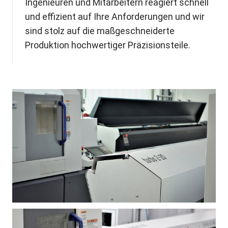
Ingenieuren und Mitarbeitern reagiert schnell
und effizient auf Ihre Anforderungen und wir
sind stolz auf die maßgeschneiderte
Produktion hochwertiger Präzisionsteile.