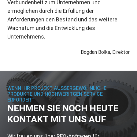
Verbundenheit zum Unternehmen und
ermöglichen durch die Erfüllung der
Anforderungen den Bestand und das weitere
Wachstum und die Entwicklung des
Unternehmens.
Bogdan Bolka, Direktor
WENN IHR PROJEKT AUSSERGEWÖHNLICHE
PRODUKTE UND HOCHWERITGEN SERVICE
ERFORDERT
NEHMEN SIE NOCH HEUTE
KONTAKT MIT UNS AUF
Wir freuen uns über RFQ-Anfragen für