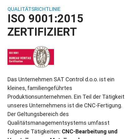
QUALITÄTSRICHTLINIE
ISO 9001:2015
ZERTIFIZIERT
Das Unternehmen SAT Control d.o.o. ist ein
kleines, familiengeführtes
Produktionsunternehmen. Ein Teil der Tätigkeit
unseres Unternehmens ist die CNC-Fertigung.
Der Geltungsbereich des
Qualitätsmanagementsystems umfasst
folgende Tätigkeiten:
CNC-Bearbeitung und