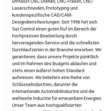
umfasst CNC-Drehen, CNC-Fräsen, CNC-
Laserschneiden, Prototyping und
kundenspezifische CAD/CAM-
Designdienstleistungen. Seit 1996 hat sich
Sat Control einen guten Ruf im Bereich der
hochpräzisen Bearbeitung durch
hervorragenden Service und die schnellsten
Durchlaufzeiten in der Branche erworben. Wir
garantieren, dass unsere Projekte pünktlich
und im Rahmen des Budgets ablaufen und
stets einen äußerst hohen Standard
aufweisen. Wir beliefern eine Reihe von
Schlüsselindustrien, darunter die
internationale Automobilindustrie und die
weltweite Industrie für erneuerbare Energien.
Unser Team aus hochqualifizierten