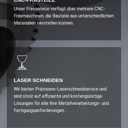
CNC-FRÄSTEILE
Unser Frässervice verfügt über mehrere CNC-
Fräsmaschinen, die Bauteile aus unterschiedlichen
Materialien herstellen können.
LASER SCHNEIDEN
Wir bieten Präzisions-Laserschneidservice und
sind stolz auf effiziente und kostengünstige
Lösungen für alle Ihre Metallverarbeitungs- und
Fertigungsanforderungen.