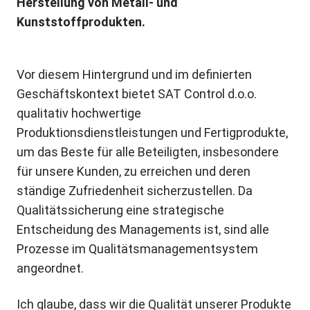
Herstellung von Metall- und
Kunststoffprodukten.
Vor diesem Hintergrund und im definierten
Geschäftskontext bietet SAT Control d.o.o.
qualitativ hochwertige
Produktionsdienstleistungen und Fertigprodukte,
um das Beste für alle Beteiligten, insbesondere
für unsere Kunden, zu erreichen und deren
ständige Zufriedenheit sicherzustellen. Da
Qualitätssicherung eine strategische
Entscheidung des Managements ist, sind alle
Prozesse im Qualitätsmanagementsystem
angeordnet.
Ich glaube, dass wir die Qualität unserer Produkte