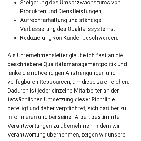
Steigerung des Umsatzwachstums von
Produkten und Dienstleistungen,
Aufrechterhaltung und ständige
Verbesserung des Qualitätssystems,
Reduzierung von Kundenbeschwerden.
Als Unternehmensleiter glaube ich fest an die
beschriebene Qualitätsmanagementpolitik und
lenke die notwendigen Anstrengungen und
verfügbaren Ressourcen, um diese zu erreichen.
Dadurch ist jeder einzelne Mitarbeiter an der
tatsächlichen Umsetzung dieser Richtlinie
beteiligt und daher verpflichtet, sich darüber zu
informieren und bei seiner Arbeit bestimmte
Verantwortungen zu übernehmen. Indem wir
Verantwortung übernehmen, zeigen wir unsere