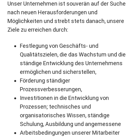
Unser Unternehmen ist souverän auf der Suche
nach neuen Herausforderungen und
Möglichkeiten und strebt stets danach, unsere
Ziele zu erreichen durch:
Festlegung von Geschäfts- und
Qualitätszielen, die das Wachstum und die
ständige Entwicklung des Unternehmens
ermöglichen und sicherstellen,
Förderung ständiger
Prozessverbesserungen,
Investitionen in die Entwicklung von
Prozessen; technisches und
organisatorisches Wissen, ständige
Schulung, Ausbildung und angemessene
Arbeitsbedingungen unserer Mitarbeiter