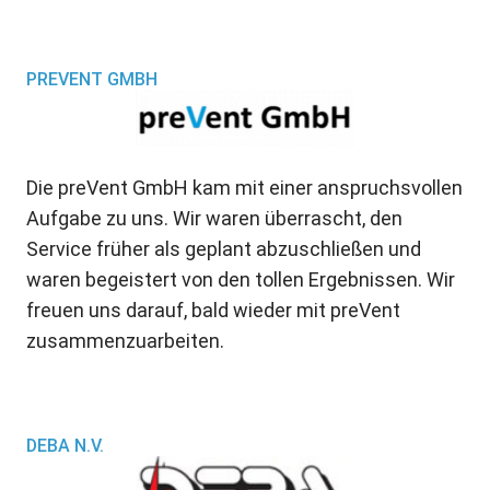
PREVENT GMBH
Die preVent GmbH kam mit einer anspruchsvollen
Aufgabe zu uns. Wir waren überrascht, den
Service früher als geplant abzuschließen und
waren begeistert von den tollen Ergebnissen. Wir
freuen uns darauf, bald wieder mit preVent
zusammenzuarbeiten.
DEBA N.V.