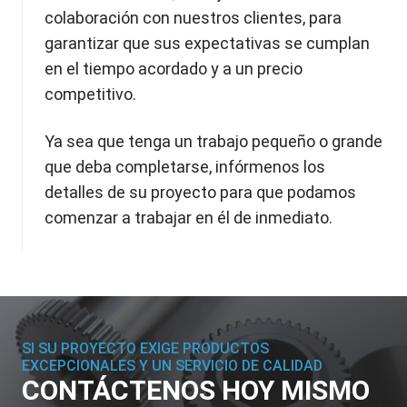
colaboración con nuestros clientes, para
garantizar que sus expectativas se cumplan
en el tiempo acordado y a un precio
competitivo.
Ya sea que tenga un trabajo pequeño o grande
que deba completarse, infórmenos los
detalles de su proyecto para que podamos
comenzar a trabajar en él de inmediato.
SI SU PROYECTO EXIGE PRODUCTOS
EXCEPCIONALES Y UN SERVICIO DE CALIDAD
CONTÁCTENOS HOY MISMO