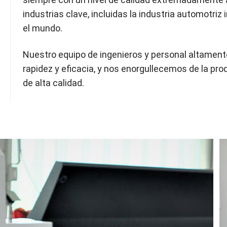
industrias clave, incluidas la industria automotriz
el mundo.
Nuestro equipo de ingenieros y personal altament
rapidez y eficacia, y nos enorgullecemos de la pr
de alta calidad.