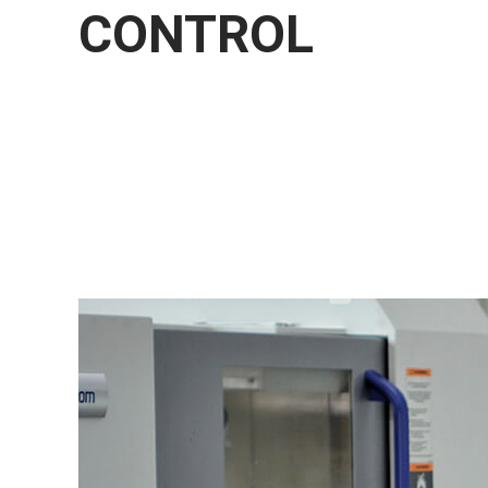
CONTROL